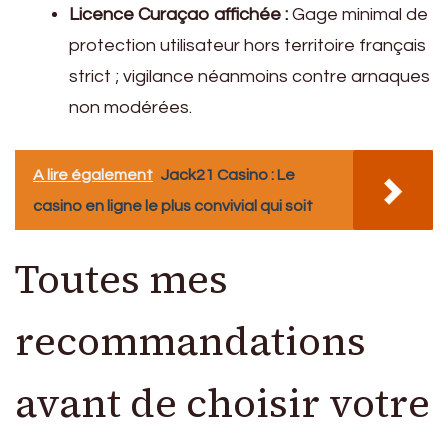
Licence Curaçao affichée :
Gage minimal de
protection utilisateur hors territoire français
strict ; vigilance néanmoins contre arnaques
non modérées.
A lire également
Jack21 Casino : Le
casino en ligne le plus convivial qui soit
Toutes mes
recommandations
avant de choisir votre