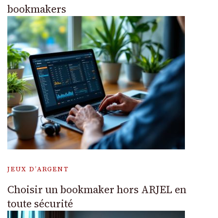
bookmakers
JEUX D’ARGENT
Choisir un bookmaker hors ARJEL en
toute sécurité