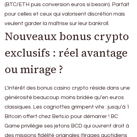
(BTC/ETH puis conversion euros si besoin). Parfait
pour celles et ceux qui valorisent discrétion mais
veulent garder la maîtrise sur leur bankroll.
Nouveaux bonus crypto
exclusifs : réel avantage
ou mirage ?
L’intérêt des bonus casino crypto réside dans une
générosité beaucoup moins bridée qu’en euros
classiques. Les cagnottes grimpent vite : jusqu’à 1
Bitcoin offert chez Bets.io pour démarrer ! BC
Game privilégie ses jetons BCD qui ouvrent droit à
des missions fidélité originales (tirages quotidiens