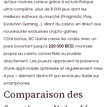
qu’aux novices curieux grâce à sa ludothèque
ultra-complète : plus de 8 000 jeux dont les
meilleurs éditeurs du marché (Pragmatic Play,
Evolution Gaming…), allant du casino en direct aux
nouveautés exclusives crypto-games.
Côté bonus, BC Game casse les codes avec un
pack boostant jusqu’à
220 000 BCD
, monnaie
propre au casino convertible ou jouable
directement. Les joueurs apprécient la présence
d’une appli mobile optimisée et régulièrement mise
à jour – élément distinctif qui rend le jeu fluide sur
smartphones.
Comparaison des