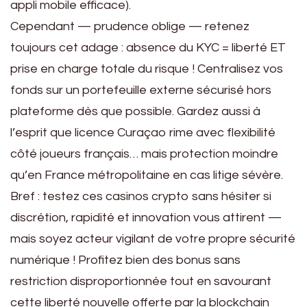
appli mobile efficace).
Cependant — prudence oblige — retenez
toujours cet adage : absence du KYC = liberté ET
prise en charge totale du risque ! Centralisez vos
fonds sur un portefeuille externe sécurisé hors
plateforme dès que possible. Gardez aussi à
l’esprit que licence Curaçao rime avec flexibilité
côté joueurs français… mais protection moindre
qu’en France métropolitaine en cas litige sévère.
Bref : testez ces casinos crypto sans hésiter si
discrétion, rapidité et innovation vous attirent —
mais soyez acteur vigilant de votre propre sécurité
numérique ! Profitez bien des bonus sans
restriction disproportionnée tout en savourant
cette liberté nouvelle offerte par la blockchain