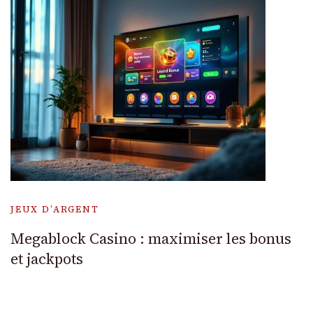
JEUX D’ARGENT
Megablock Casino : maximiser les bonus
et jackpots