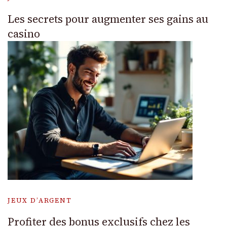
Les secrets pour augmenter ses gains au
casino
JEUX D’ARGENT
Profiter des bonus exclusifs chez les