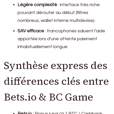
Légère complexité
: interface très riche
pouvant dérouter au début (filtres
nombreux, wallet interne multidevise).
SAV efficace
: francophones saluent l’aide
apportée lors d’une attente paiement
inhabituellement longue.
Synthèse express des
différences clés entre
Bets.io & BC Game
Bets.io :
Bonus jusqu’à 1 BTC / Cashback