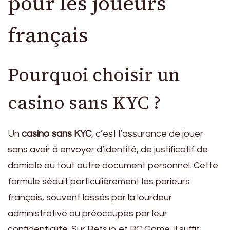
pour les joueurs
français
Pourquoi choisir un
casino sans KYC ?
Un
casino sans KYC
, c’est l’assurance de jouer
sans avoir à envoyer d’identité, de justificatif de
domicile ou tout autre document personnel. Cette
formule séduit particulièrement les parieurs
français, souvent lassés par la lourdeur
administrative ou préoccupés par leur
confidentialité. Sur Bets.io et BC Game, il suffit