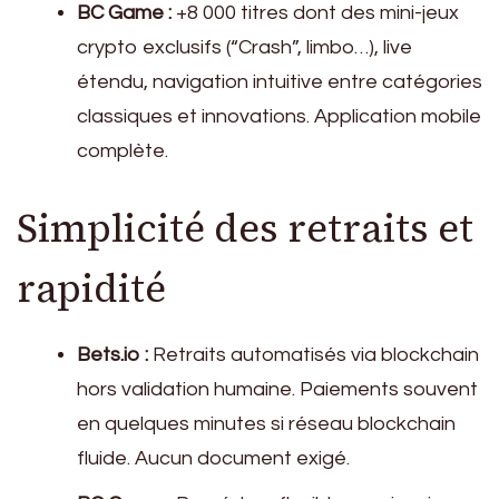
BC Game :
+8 000 titres dont des mini-jeux
crypto exclusifs (“Crash”, limbo…), live
étendu, navigation intuitive entre catégories
classiques et innovations. Application mobile
complète.
Simplicité des retraits et
rapidité
Bets.io :
Retraits automatisés via blockchain
hors validation humaine. Paiements souvent
en quelques minutes si réseau blockchain
fluide. Aucun document exigé.