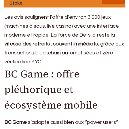
Stake
Les avis soulignent l’offre d’environ 3 000 jeux
(machines à sous, live casino) avec une interface
moderne et rapide. La force de Bets.io reste la
vitesse des retraits : souvent immédiats
, grâce aux
transactions blockchain automatisées et zéro
vérification KYC.
BC Game : offre
pléthorique et
écosystème mobile
BC Game
s’adapte aussi bien aux “power users”