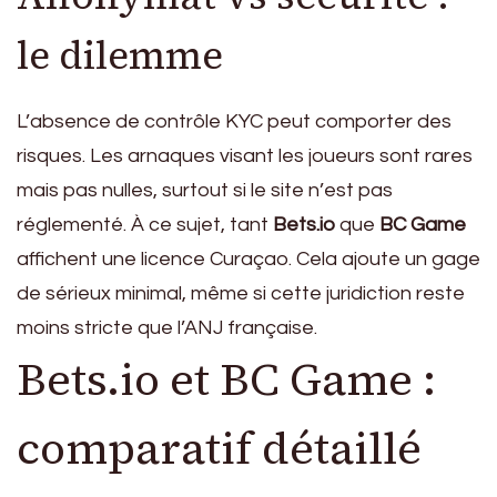
le dilemme
L’absence de contrôle KYC peut comporter des
risques. Les arnaques visant les joueurs sont rares
mais pas nulles, surtout si le site n’est pas
réglementé. À ce sujet, tant
Bets.io
que
BC Game
affichent une licence Curaçao. Cela ajoute un gage
de sérieux minimal, même si cette juridiction reste
moins stricte que l’ANJ française.
Bets.io et BC Game :
comparatif détaillé