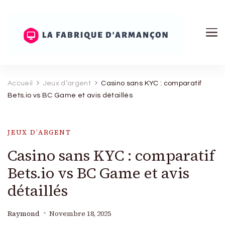
La Fabrique d'Armançon
Accueil
Jeux d’argent
Casino sans KYC : comparatif
Bets.io vs BC Game et avis détaillés
JEUX D’ARGENT
Casino sans KYC : comparatif
Bets.io vs BC Game et avis
détaillés
Raymond
Novembre 18, 2025