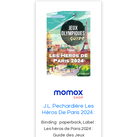
french, ISBN : 2845784724
J.L. Pechardière Les
Héros De Paris 2024 :
Guide Des Jeux
Binding : paperback, Label :
Olympiques Pour
Les héros de Paris 2024 :
Enfants: Jeux
Guide des Jeux