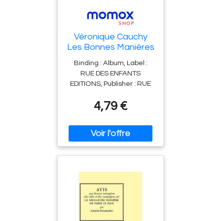
Véronique Cauchy
Les Bonnes Manières
Racontées Et
Binding : Album, Label :
Expliquées Aux
RUE DES ENFANTS
Enfants
EDITIONS, Publisher : RUE
DES ENFANTS EDITIONS,
4,79 €
medium : Sonstige
Einbände, numberOfPages
: 48, publicationDate : 2016-
09-09, authors : Véronique
Cauchy, languages :
french, ISBN : 2351812840