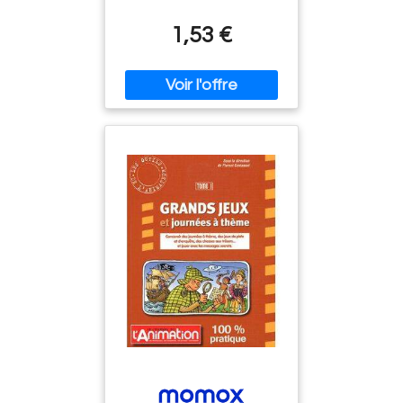
Expliqués Aux
Olympiques pour Enfants :
Enfants D'Une
1,53 €
Jeux expliqués aux
Manière Ludique.
enfants d'une manière
Pour Enfants Et
ludique. Pour Enfants et
Parents !
Parents !, medium :
paperback,
numberOfPages : 114,
publicationDate : 2024-04-
16, authors : J.L.
Pechardière, languages :
french