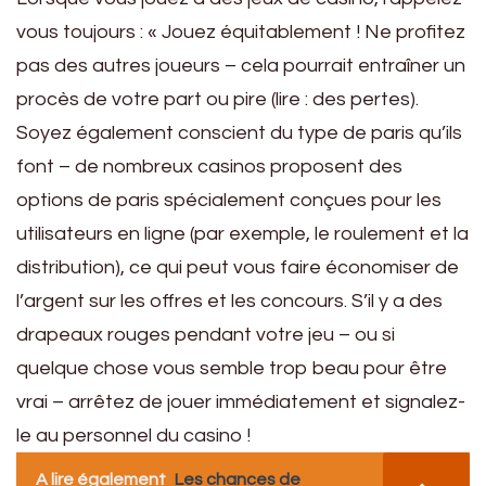
vous toujours : « Jouez équitablement ! Ne profitez
pas des autres joueurs – cela pourrait entraîner un
procès de votre part ou pire (lire : des pertes).
Soyez également conscient du type de paris qu’ils
font – de nombreux casinos proposent des
options de paris spécialement conçues pour les
utilisateurs en ligne (par exemple, le roulement et la
distribution), ce qui peut vous faire économiser de
l’argent sur les offres et les concours. S’il y a des
drapeaux rouges pendant votre jeu – ou si
quelque chose vous semble trop beau pour être
vrai – arrêtez de jouer immédiatement et signalez-
le au personnel du casino !
A lire également
Les chances de