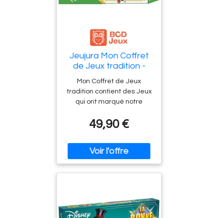
Jeujura Mon Coffret
de Jeux tradition -
l'arbre à jouer
Mon Coffret de Jeux
tradition contient des Jeux
qui ont marqué notre
enfance. Maintenant c'est
49,90 €
à votre tour de le faire
découvrir aux enfants. Dès
3 ans.