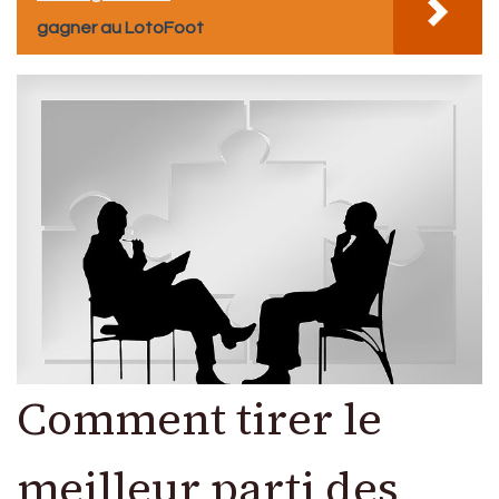
gagner au LotoFoot
Comment tirer le
meilleur parti des