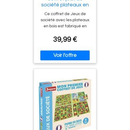
société plateaux en
bois - Jeujura
Ce coffret de Jeux de
société avec les plateaux
en bois est fabriqué en
France et il permet de
39,99 €
jouer aux 4 jeux
incontournables de notre
enfance. Dès 3 ans.