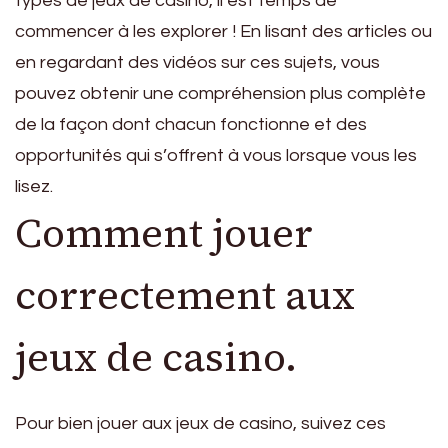
types de jeux de casino, il est temps de
commencer à les explorer ! En lisant des articles ou
en regardant des vidéos sur ces sujets, vous
pouvez obtenir une compréhension plus complète
de la façon dont chacun fonctionne et des
opportunités qui s’offrent à vous lorsque vous les
lisez.
Comment jouer
correctement aux
jeux de casino.
Pour bien jouer aux jeux de casino, suivez ces