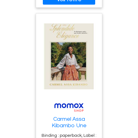
Carmel Assa
Kibambo Une
Splendide Élégance :
Binding : paperback, Label :