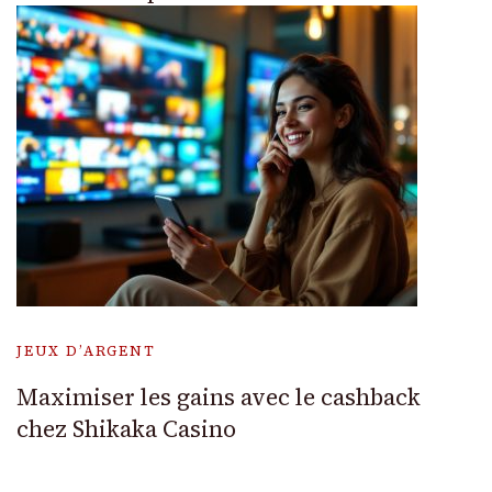
JEUX D’ARGENT
Maximiser les gains avec le cashback
chez Shikaka Casino