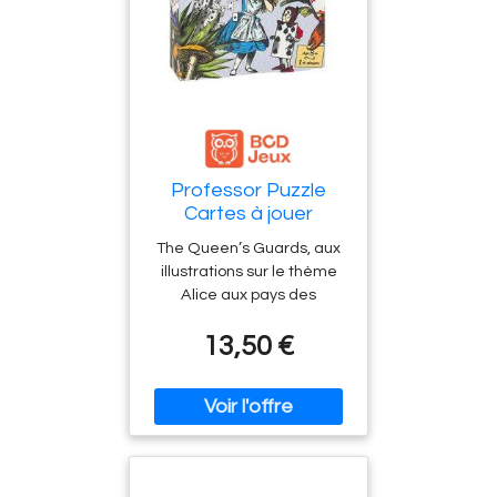
Professor Puzzle
Cartes à jouer
géantes XXL - The
The Queen’s Guards, aux
Queen's Guards Alice
illustrations sur le thème
Alice aux pays des
merveilles, contient 54
13,50 €
Cartes Géantes pour jouer
jusqu'à 16 jeux différents.
Dès 8 ans.