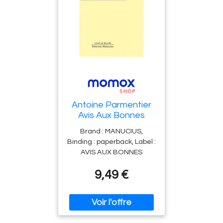
Antoine Parmentier
Avis Aux Bonnes
Ménagères Des Villes
Brand : MANUCIUS,
Et Des Campagnes
Binding : paperback, Label :
Sur La Meilleure
AVIS AUX BONNES
Manière De Faire Le
MENAGERES..., medium :
Pain
9,49 €
paperback,
numberOfPages : 120,
publicationDate : 2016-11-
04, authors : Antoine
Parmentier, languages :