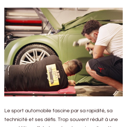
Le sport automobile fascine par sa rapidité, sa
technicité et ses défis. Trop souvent réduit à une