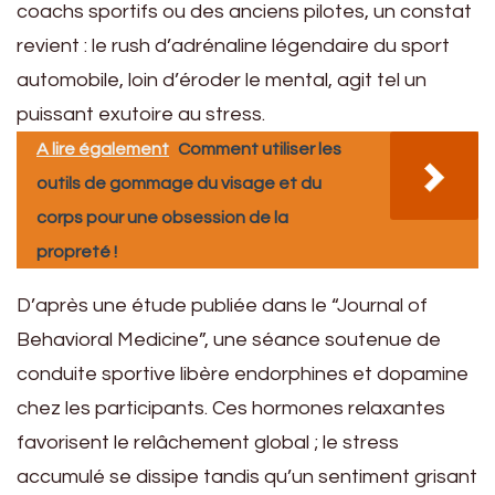
coachs sportifs ou des anciens pilotes, un constat
revient : le rush d’adrénaline légendaire du sport
automobile, loin d’éroder le mental, agit tel un
puissant exutoire au stress.
A lire également
Comment utiliser les
outils de gommage du visage et du
corps pour une obsession de la
propreté !
D’après une étude publiée dans le “Journal of
Behavioral Medicine”, une séance soutenue de
conduite sportive libère endorphines et dopamine
chez les participants. Ces hormones relaxantes
favorisent le relâchement global ; le stress
accumulé se dissipe tandis qu’un sentiment grisant