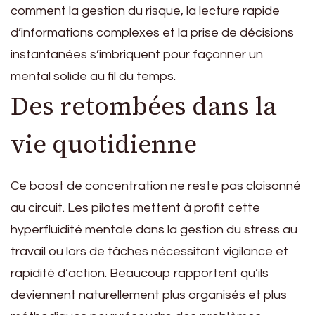
comment la gestion du risque, la lecture rapide
d’informations complexes et la prise de décisions
instantanées s’imbriquent pour façonner un
mental solide au fil du temps.
Des retombées dans la
vie quotidienne
Ce boost de concentration ne reste pas cloisonné
au circuit. Les pilotes mettent à profit cette
hyperfluidité mentale dans la gestion du stress au
travail ou lors de tâches nécessitant vigilance et
rapidité d’action. Beaucoup rapportent qu’ils
deviennent naturellement plus organisés et plus