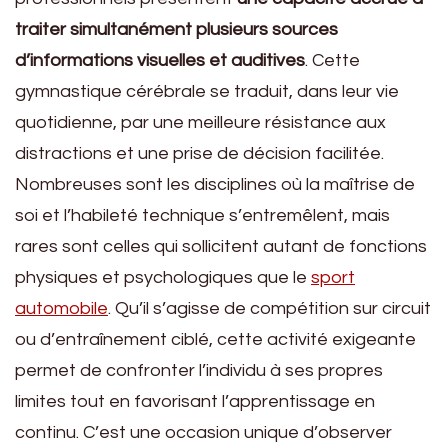
traiter simultanément plusieurs sources
d’informations visuelles et auditives
. Cette
gymnastique cérébrale se traduit, dans leur vie
quotidienne, par une meilleure résistance aux
distractions et une prise de décision facilitée.
Nombreuses sont les disciplines où la maîtrise de
soi et l’habileté technique s’entremêlent, mais
rares sont celles qui sollicitent autant de fonctions
physiques et psychologiques que le
sport
automobile
. Qu’il s’agisse de compétition sur circuit
ou d’entraînement ciblé, cette activité exigeante
permet de confronter l’individu à ses propres
limites tout en favorisant l’apprentissage en
continu. C’est une occasion unique d’observer