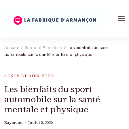
La Fabrique d'Armançon
Accueil
Santé et Bien-être
Les bienfaits du sport
automobile sur la santé mentale et physique
SANTÉ ET BIEN-ÊTRE
Les bienfaits du sport
automobile sur la santé
mentale et physique
Raymond
Juillet 5, 2026