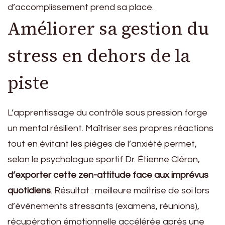
d’accomplissement prend sa place.
Améliorer sa gestion du
stress en dehors de la
piste
L’apprentissage du contrôle sous pression forge
un mental résilient. Maîtriser ses propres réactions
tout en évitant les pièges de l’anxiété permet,
selon le psychologue sportif Dr. Étienne Cléron,
d’exporter cette zen-attitude face aux imprévus
quotidiens
. Résultat : meilleure maîtrise de soi lors
d’événements stressants (examens, réunions),
récupération émotionnelle accélérée après une