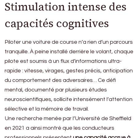
Stimulation intense des
capacités cognitives
Piloter une voiture de course n’a rien d’un parcours
tranquille. À peine installé derrière le volant, chaque
pilote est soumis à un flux d’informations ultra-
rapide : vitesse, virages, gestes précis, anticipation
du comportement des adversaires… Ce défi
mental, documenté par plusieurs études
neuroscientifiques, sollicite intensément l’attention
sélective et la mémoire de travail.
Une recherche menée par l’Université de Sheffield
en 2021 a ainsi montré que les conducteurs
professionnels présentent
une capacité accrue à