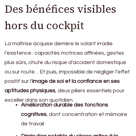
Des bénéfices visibles
hors du cockpit
La maîtrise acquise derrière le volant irradie
l’existence : capacités motrices affinées, gestes
plus sûrs, chute du risque d’accident domestique
ou sur route… Et puis, impossible de négliger l’effet
positif sur l’
image de soi et la confiance en ses
aptitudes physiques
, deux piliers essentiels pour
exceller dans son quotidien.
Amélioration durable des fonctions
cognitives
, dont concentration et mémoire
de travail