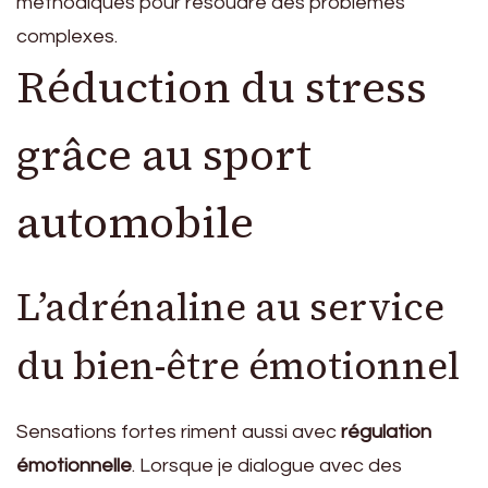
méthodiques pour résoudre des problèmes
complexes.
Réduction du stress
grâce au sport
automobile
L’adrénaline au service
du bien-être émotionnel
Sensations fortes riment aussi avec
régulation
émotionnelle
. Lorsque je dialogue avec des