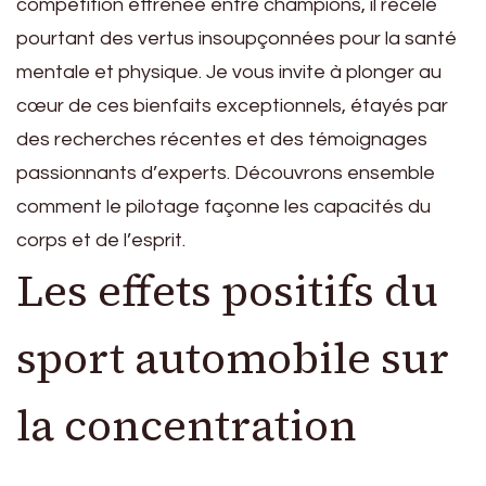
compétition effrénée entre champions, il recèle
pourtant des vertus insoupçonnées pour la santé
mentale et physique. Je vous invite à plonger au
cœur de ces bienfaits exceptionnels, étayés par
des recherches récentes et des témoignages
passionnants d’experts. Découvrons ensemble
comment le pilotage façonne les capacités du
corps et de l’esprit.
Les effets positifs du
sport automobile sur
la concentration