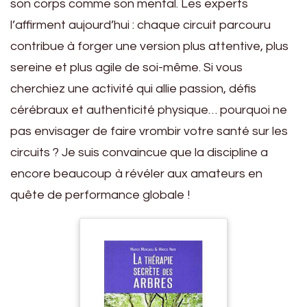
son corps comme son mental. Les experts
l’affirment aujourd’hui : chaque circuit parcouru
contribue à forger une version plus attentive, plus
sereine et plus agile de soi-même. Si vous
cherchiez une activité qui allie passion, défis
cérébraux et authenticité physique… pourquoi ne
pas envisager de faire vrombir votre santé sur les
circuits ? Je suis convaincue que la discipline a
encore beaucoup à révéler aux amateurs en
quête de performance globale !