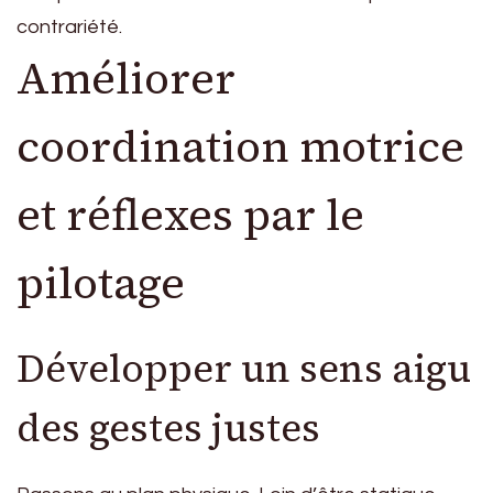
contrariété.
Améliorer
coordination motrice
et réflexes par le
pilotage
Développer un sens aigu
des gestes justes