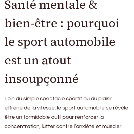
Santé mentale &
bien-être : pourquoi
le sport automobile
est un atout
insoupçonné
Loin du simple spectacle sportif ou du plaisir
effréné de la vitesse, le sport automobile se révèle
être un formidable outil pour renforcer la
concentration, lutter contre l’anxiété et muscler