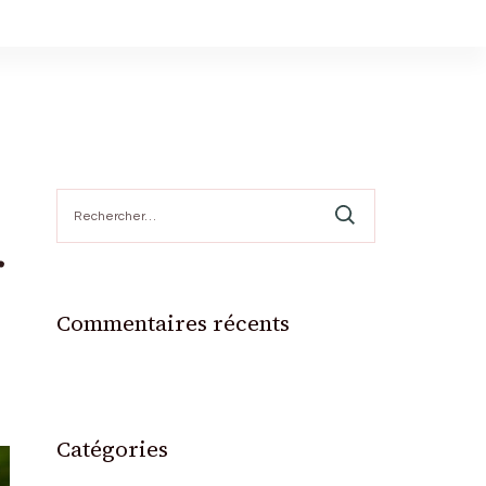
Rechercher :
r
Commentaires récents
Catégories