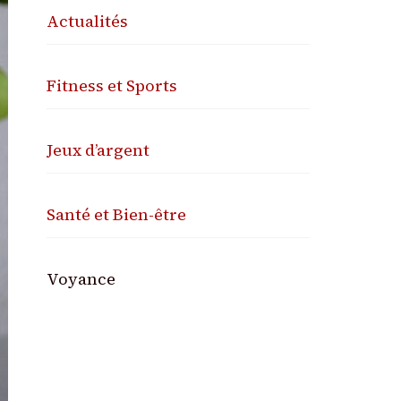
Actualités
Fitness et Sports
Jeux d’argent
Santé et Bien-être
Voyance