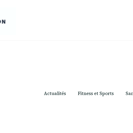
Actualités
Fitness et Sports
San