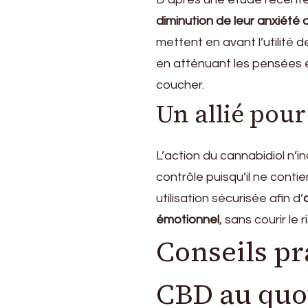
diminution de leur anxiét
mettent en avant l’utilité 
en atténuant les pensées 
coucher.
Un allié pour
L’action du cannabidiol n’
contrôle puisqu’il ne cont
utilisation sécurisée afin d’
émotionnel
, sans courir le 
Conseils pr
CBD au quo