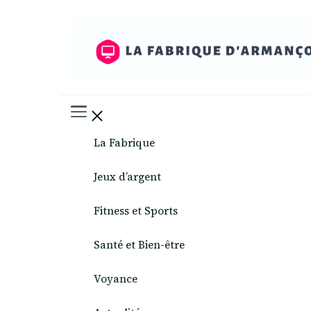
La Fabrique d'Armançon
La Fabrique
Jeux d’argent
Fitness et Sports
Santé et Bien-être
Voyance