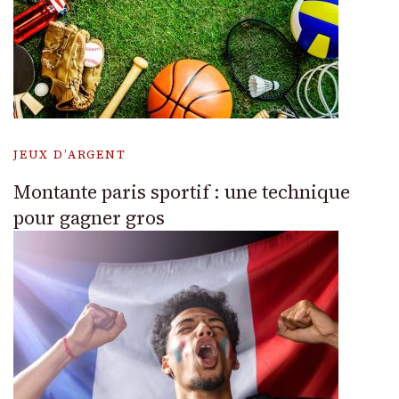
JEUX D’ARGENT
Montante paris sportif : une technique
pour gagner gros