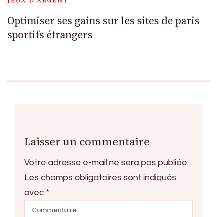
JEUX D’ARGENT
Optimiser ses gains sur les sites de paris
sportifs étrangers
Laisser un commentaire
Votre adresse e-mail ne sera pas publiée.
Les champs obligatoires sont indiqués
avec
*