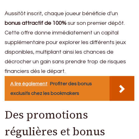
Aussitôt inscrit, chaque joueur bénéficie d’un
bonus attractif de 100%
sur son premier dépôt.
Cette offre donne immédiatement un capital
supplémentaire pour explorer les différents jeux
disponibles, multipliant ainsi les chances de
décrocher un gain sans prendre trop de risques
financiers dès le départ.
A lire également
Profiter des bonus
exclusifs chez les bookmakers
Des promotions
régulières et bonus