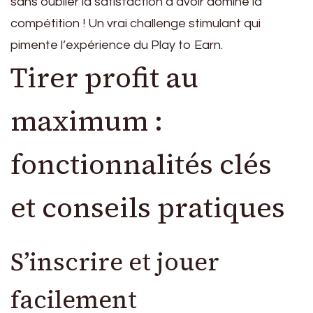
sans oublier la satisfaction d’avoir dominé la
compétition ! Un vrai challenge stimulant qui
pimente l’expérience du Play to Earn.
Tirer profit au
maximum :
fonctionnalités clés
et conseils pratiques
S’inscrire et jouer
facilement