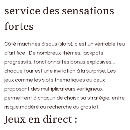
service des sensations
fortes
Côté machines à sous (slots), c’est un véritable feu
d’artifice ! De nombreux thèmes, jackpots
progressifs, fonctionnalités bonus explosives…
chaque tour est une invitation à la surprise. Les
jeux comme les slots thématiques ou ceux
proposant des multiplicateurs vertigineux
permettent à chacun de choisir sa stratégie, entre
risque modéré ou recherche du gros lot.
Jeux en direct :