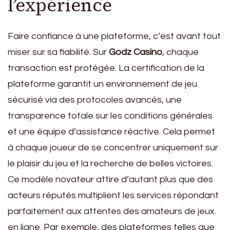
l’expérience
Faire confiance à une plateforme, c’est avant tout
miser sur sa fiabilité. Sur
Godz Casino
, chaque
transaction est protégée. La certification de la
plateforme garantit un environnement de jeu
sécurisé via des protocoles avancés, une
transparence totale sur les conditions générales
et une équipe d’assistance réactive. Cela permet
à chaque joueur de se concentrer uniquement sur
le plaisir du jeu et la recherche de belles victoires.
Ce modèle novateur attire d’autant plus que des
acteurs réputés multiplient les services répondant
parfaitement aux attentes des amateurs de jeux
en ligne. Par exemple, des plateformes telles que