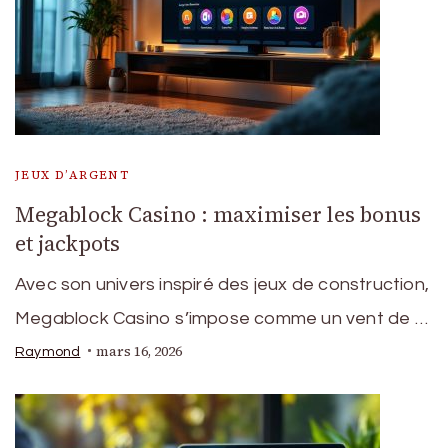
JEUX D’ARGENT
Megablock Casino : maximiser les bonus
et jackpots
Avec son univers inspiré des jeux de construction,
Megablock Casino s’impose comme un vent de …
mars 16, 2026
Raymond