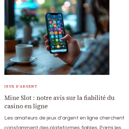
JEUX D’ARGENT
Mine Slot : notre avis sur la fiabilité du
casino en ligne
Les amateurs de jeux d’argent en ligne cherchent
constamment des plateformes fiables. Parmi les