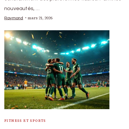
nouveautés, …
mars 21, 2026
Raymond
FITNESS ET SPORTS