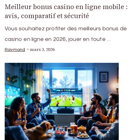
Meilleur bonus casino en ligne mobile :
avis, comparatif et sécurité
Vous souhaitez profiter des meilleurs bonus de
casino en ligne en 2026, jouer en toute …
mars 3, 2026
Raymond