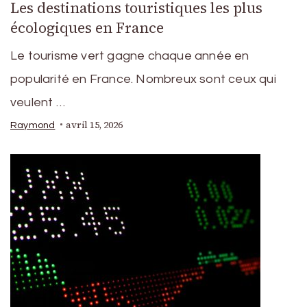
Les destinations touristiques les plus
écologiques en France
Le tourisme vert gagne chaque année en
popularité en France. Nombreux sont ceux qui
veulent …
avril 15, 2026
Raymond