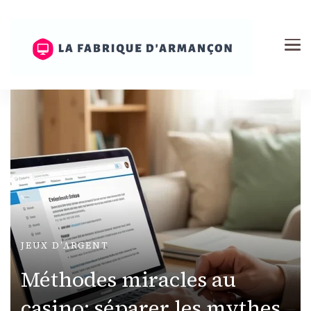
La Fabrique d'Armançon
JEUX D’ARGENT
Méthodes miracles au
casino: séparer les mythes