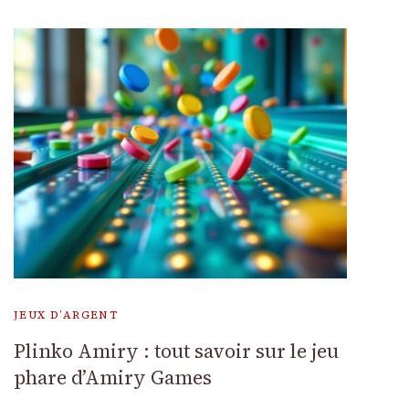
JEUX D’ARGENT
Plinko Amiry : tout savoir sur le jeu
phare d’Amiry Games