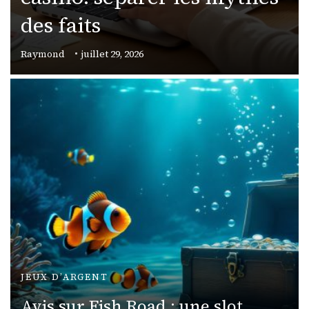
des faits
Raymond
juillet 29, 2026
JEUX D’ARGENT
Avis sur Fish Road : une slot