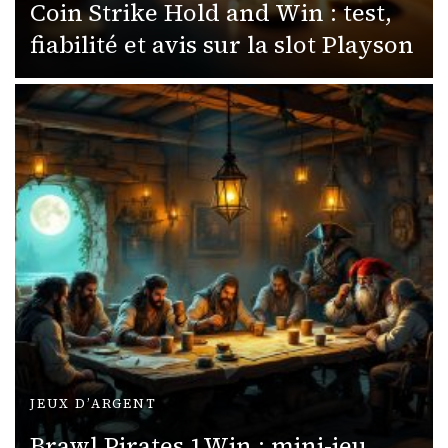
Coin Strike Hold and Win : test,
fiabilité et avis sur la slot Playson
JEUX D’ARGENT
Brawl Pirates 1Win : mini-jeu