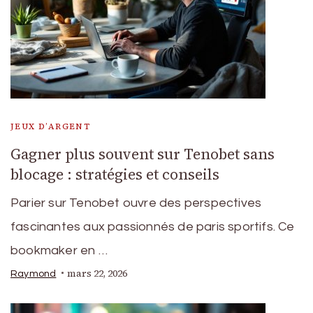
JEUX D’ARGENT
Gagner plus souvent sur Tenobet sans
blocage : stratégies et conseils
Parier sur Tenobet ouvre des perspectives
fascinantes aux passionnés de paris sportifs. Ce
bookmaker en …
mars 22, 2026
Raymond