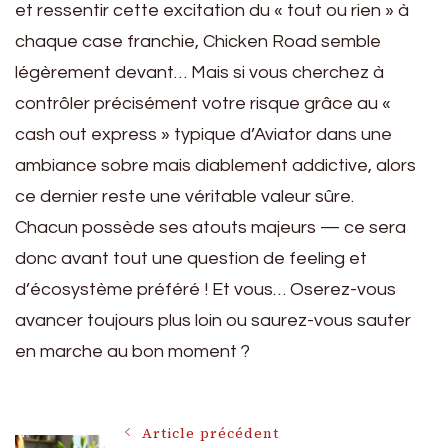
et ressentir cette excitation du « tout ou rien » à
chaque case franchie, Chicken Road semble
légèrement devant… Mais si vous cherchez à
contrôler précisément votre risque grâce au «
cash out express » typique d’Aviator dans une
ambiance sobre mais diablement addictive, alors
ce dernier reste une véritable valeur sûre.
Chacun possède ses atouts majeurs — ce sera
donc avant tout une question de feeling et
d’écosystème préféré ! Et vous… Oserez-vous
avancer toujours plus loin ou saurez-vous sauter
en marche au bon moment ?
Navigation
Article précédent