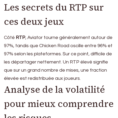
Les secrets du RTP sur
ces deux jeux
Côté
RTP
, Aviator tourne généralement autour de
97%, tandis que Chicken Road oscille entre 96% et
97% selon les plateformes. Sur ce point, difficile de
les départager nettement. Un RTP élevé signifie
que sur un grand nombre de mises, une fraction
élevée est redistribuée aux joueurs.
Analyse de la volatilité
pour mieux comprendre
les risques