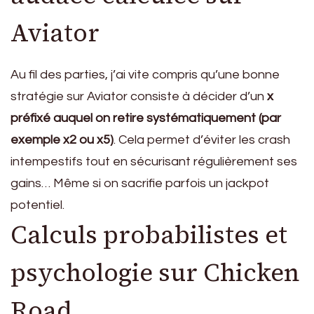
Aviator
Au fil des parties, j’ai vite compris qu’une bonne
stratégie sur Aviator consiste à décider d’un
x
préfixé auquel on retire systématiquement (par
exemple x2 ou x5)
. Cela permet d’éviter les crash
intempestifs tout en sécurisant régulièrement ses
gains… Même si on sacrifie parfois un jackpot
potentiel.
Calculs probabilistes et
psychologie sur Chicken
Road