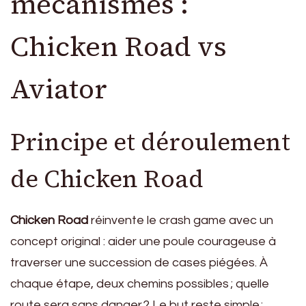
mécanismes :
Chicken Road vs
Aviator
Principe et déroulement
de Chicken Road
Chicken Road
réinvente le crash game avec un
concept original : aider une poule courageuse à
traverser une succession de cases piégées. À
chaque étape, deux chemins possibles ; quelle
route sera sans danger ? Le but reste simple :