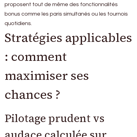
proposent tout de même des fonctionnalités
bonus comme les paris simultanés ou les tournois
quotidiens.
Stratégies applicables
: comment
maximiser ses
chances ?
Pilotage prudent vs
audace calculée sur