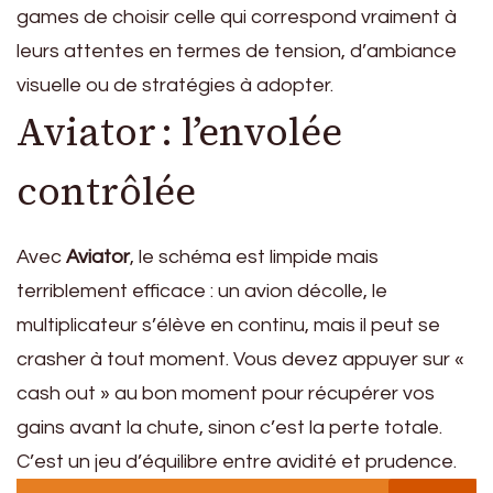
games de choisir celle qui correspond vraiment à
leurs attentes en termes de tension, d’ambiance
visuelle ou de stratégies à adopter.
Aviator : l’envolée
contrôlée
Avec
Aviator
, le schéma est limpide mais
terriblement efficace : un avion décolle, le
multiplicateur s’élève en continu, mais il peut se
crasher à tout moment. Vous devez appuyer sur «
cash out » au bon moment pour récupérer vos
gains avant la chute, sinon c’est la perte totale.
C’est un jeu d’équilibre entre avidité et prudence.