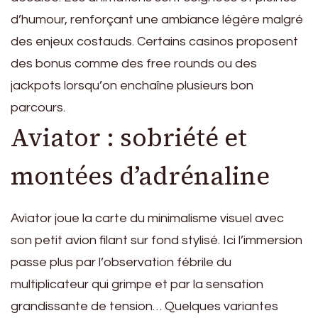
d’humour, renforçant une ambiance légère malgré
des enjeux costauds. Certains casinos proposent
des bonus comme des free rounds ou des
jackpots lorsqu’on enchaîne plusieurs bon
parcours.
Aviator : sobriété et
montées d’adrénaline
Aviator joue la carte du minimalisme visuel avec
son petit avion filant sur fond stylisé. Ici l’immersion
passe plus par l’observation fébrile du
multiplicateur qui grimpe et par la sensation
grandissante de tension… Quelques variantes