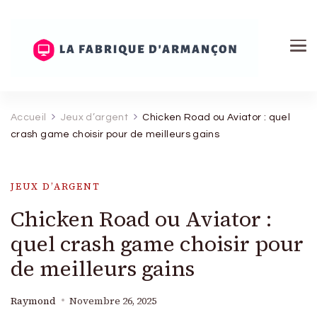
La Fabrique d'Armançon
Accueil
Jeux d’argent
Chicken Road ou Aviator : quel
crash game choisir pour de meilleurs gains
JEUX D’ARGENT
Chicken Road ou Aviator :
quel crash game choisir pour
de meilleurs gains
Raymond
Novembre 26, 2025