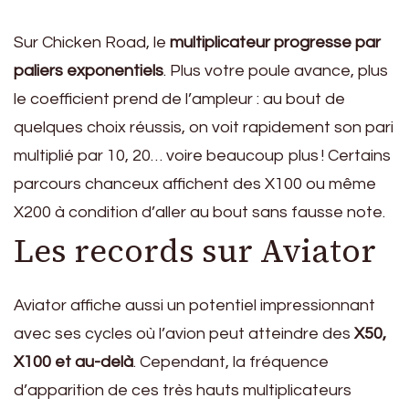
Sur Chicken Road, le
multiplicateur progresse par
paliers exponentiels
. Plus votre poule avance, plus
le coefficient prend de l’ampleur : au bout de
quelques choix réussis, on voit rapidement son pari
multiplié par 10, 20… voire beaucoup plus ! Certains
parcours chanceux affichent des X100 ou même
X200 à condition d’aller au bout sans fausse note.
Les records sur Aviator
Aviator affiche aussi un potentiel impressionnant
avec ses cycles où l’avion peut atteindre des
X50,
X100 et au-delà
. Cependant, la fréquence
d’apparition de ces très hauts multiplicateurs